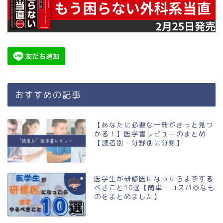
おすすめの記事
【あなたに必要な一冊がきっと見つ
かる！】医学書レビューのまとめ
【読者別・分野別に分類】
医学生が研修医になったらまずする
べきこと10選【簡単・コスパ◎なも
のをまとめました】