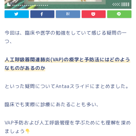
今回は、臨床や医学の勉強をしていて感じる疑問の一
つ、
人工呼吸器関連肺炎(VAP)の疫学と予防法にはどのよう
なものがあるのか
といった疑問についてAntaaスライドにまとめました。
臨床でも実際に診療にあたることも多い、
VAP予防および人工呼吸管理を学ぶためにも理解を深め
ましょう