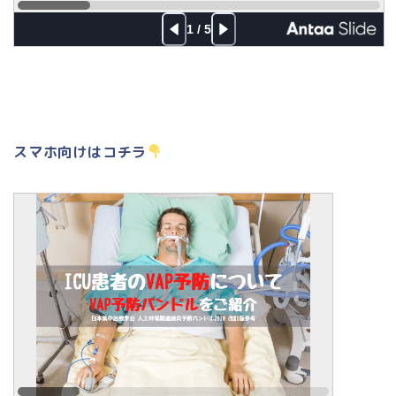
スマホ向けはコチラ