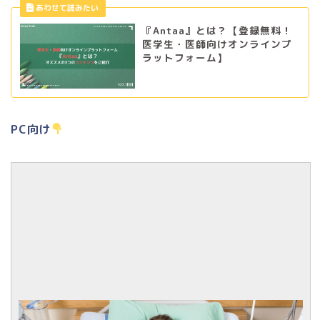
『Antaa』とは？【登録無料！
医学生・医師向けオンラインプ
ラットフォーム】
PC向け