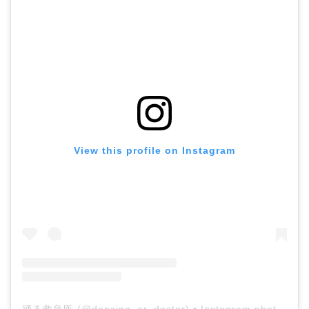
ホーム
View this profile on Instagram
プロフィール
公式LINE登録
講演申し込み