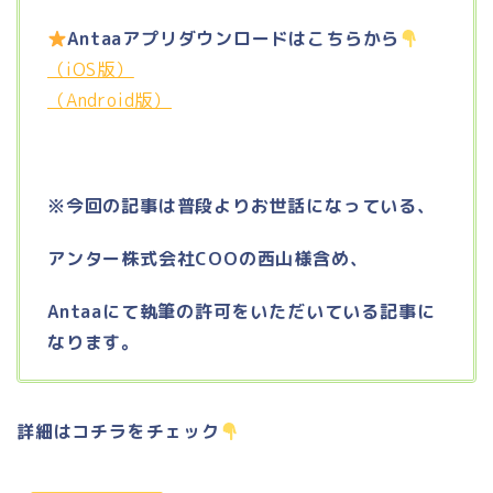
Antaaアプリダウンロードはこちらから
（iOS版）
（Android版）
※今回の記事は普段よりお世話になっている、
アンター株式会社COOの西山様含め、
Antaaにて執筆の許可を
いただいている記事に
なります。
詳細はコチラをチェック