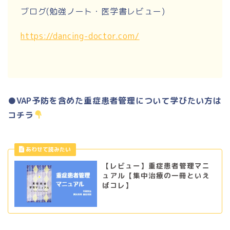
ブログ(勉強ノート・医学書レビュー)
https://dancing-doctor.com/
●VAP予防を含めた重症患者管理について学びたい方は
コチラ
【レビュー】重症患者管理マニ
ュアル【集中治療の一冊といえ
ばコレ】