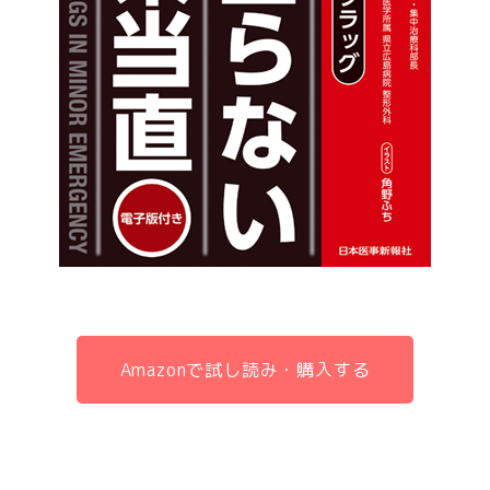
Amazonで試し読み・購入する