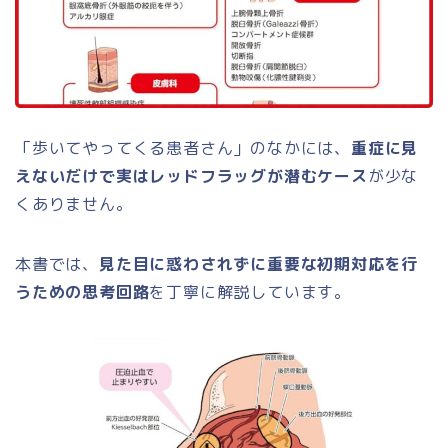
「歩いてやってくる患者さん」のなかには、
重症に見
えないだけで実はレッドフラッグが潜むケース
が少な
くありません。
本書では、
見た目に惑わされずに重要な初期対応を行
うための思考回路
を丁寧に解説しています。