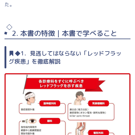
た。
2. 本書の特徴｜本書で学べること
◆1．見逃してはならない「レッドフラッ
グ疾患」を徹底解説