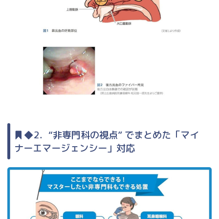
◆2．“非専門科の視点” でまとめた「マイ
ナーエマージェンシー」対応