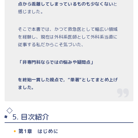
点から乖離してしまっているものも少なくない
と
感じました。
そこで本書では、かつて救急医として幅広い領域
を経験し、現在は外科系医師として外科系当直に
従事する私だからこそ気づいた、
「非専門科ならではの悩みや疑問点」
を終始一貫した視点で，“単著”としてまとめ上げ
ました。
5. 目次紹介
第1章 はじめに