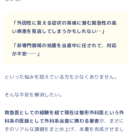
「外因性に見える症状の背後に潜む緊急性の高
い疾患を見逃してしまうかもしれない…」
「非専門領域の処置を当直中に任されて、対応
が不安……」
といった悩みを抱えている方も少なくありません。
そんな不安を解消したい。
救急医としての経験を経て現在は整形外科医という外
科系の医師として外科系当直に携わる著者
が、まさに
そのリアルな課題をまとめ上げ、本書を完成させまし