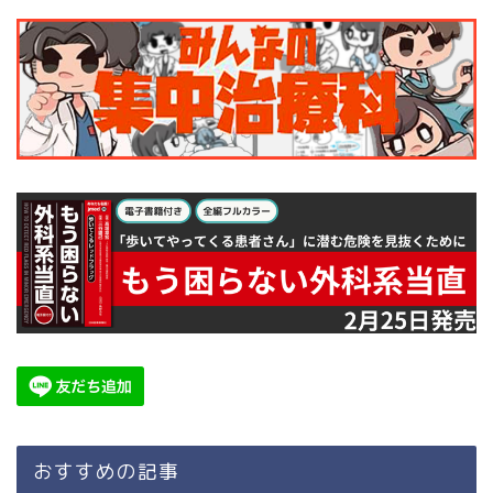
おすすめの記事