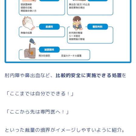
肘内障や鼻出血など、
比較的安全に実施できる処置
を
「ここまでは自分でできる！」
「ここから先は専門医へ！」
といった裁量の境界がイメージしやすいように紹介。