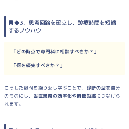
◆3．思考回路を確立し、診療時間を短縮
するノウハウ
「どの時点で専門科に相談すべきか？」
「何を優先すべきか？」
こうした疑問を繰り返し学ぶことで、
診断の型
を自分
のものにし、
当直業務の効率化や時間短縮
につなげら
れます。