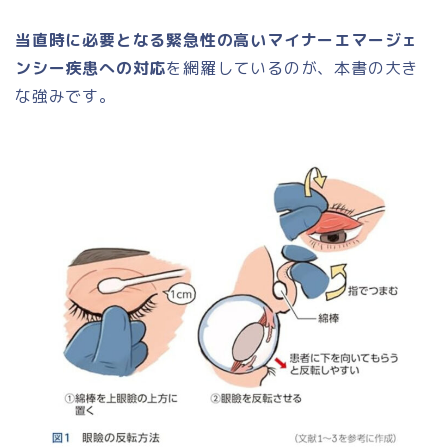
当直時に必要となる緊急性の高いマイナーエマージェ
ンシー疾患への対応
を網羅しているのが、本書の大き
な強みです。