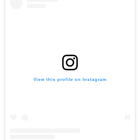
ホーム
View this profile on Instagram
プロフィール
公式LINE登録
講演申し込み