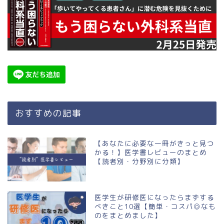
おすすめの記事
【あなたに必要な一冊がきっと見つ
かる！】医学書レビューのまとめ
【読者別・分野別に分類】
医学生が研修医になったらまずする
べきこと10選【簡単・コスパ◎なも
のをまとめました】