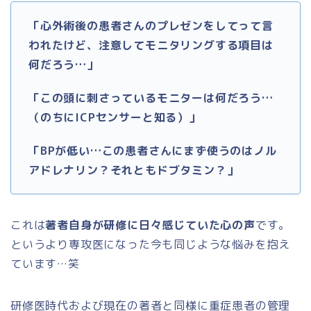
「心外術後の患者さんのプレゼンをしてって言
われたけど、注意してモニタリングする項目は
何だろう…」
「この頭に刺さっているモニターは何だろう…
（のちにICPセンサーと知る）」
「BPが低い…この患者さんにまず使うのはノル
アドレナリン？それともドブタミン？」
これは
著者自身が研修に日々感じていた心の声
です。
というより専攻医になった今も同じような悩みを抱え
ています…笑
研修医時代および現在の著者と同様に重症患者の管理