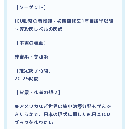
【ターゲット】
ICU勤務の看護師・初期研修医1年目後半以降
～専攻医レベルの医師
【本書の種類】
辞書系・参照系
【推定読了時間】
20-25時間
【背景・作者の想い】
●アメリカなど世界の集中治療分野も学んで
きたうえで、日本の現状に即した純日本ICU
ブックを作りたい