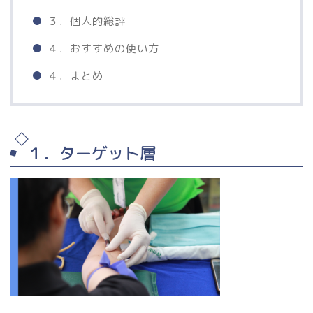
３．個人的総評
４．おすすめの使い方
４．まとめ
１．ターゲット層