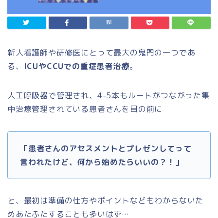
新人看護師や研修医にとって最大の鬼門の一つであ
る、
ICUやCCUでの重症患者治療
。
人工呼吸器で管理され、4-5本もルートがつながった集
中治療管理されている患者さんを目の前に
「患者さんのアセスメントとプレゼンしてって
言われたけど、何から始めたらいいの？！」
と、最初は準備の仕方やポイントなどもわからないた
めあたふたすることも多いはず…