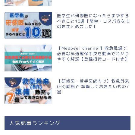
医学生が研修医になったらまずする
べきこと10選【簡単・コスパ◎なも
のをまとめました】
【Medpeer channel】救急現場で
必要な気道確保手技を動画でわかり
やすく解説【登録招待コード付き】
【研修医・若手医師向け】救急外来
(ER)勤務で 準備しておきたいもの7
選
人気記事ランキング