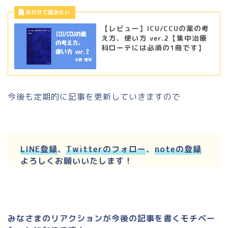
【レビュー】ICU/CCUの薬の考
え方、使い方 ver.2【集中治療
科ローテには必須の1冊です】
今後も定期的に記事を更新していきますので
LINE登録
、
Twitterのフォロー
、
noteの登録
よろしくお願いいたします！
みなさまのリアクションが今後の記事を書くモチベー