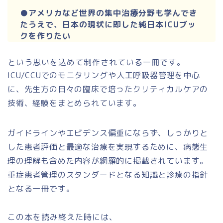
●アメリカなど世界の集中治療分野も学んでき
たうえで、日本の現状に即した純日本ICUブッ
クを作りたい
という思いを込めて制作されている一冊です。
ICU/CCUでのモニタリングや人工呼吸器管理を中心
に、先生方の日々の臨床で培ったクリティカルケアの
技術、経験をまとめられています。
ガイドラインやエビデンス偏重にならず、しっかりと
した患者評価と最適な治療を実現するために、病態生
理の理解も含めた内容が網羅的に掲載されています。
重症患者管理のスタンダードとなる知識と診療の指針
となる一冊です。
この本を読み終えた時には、