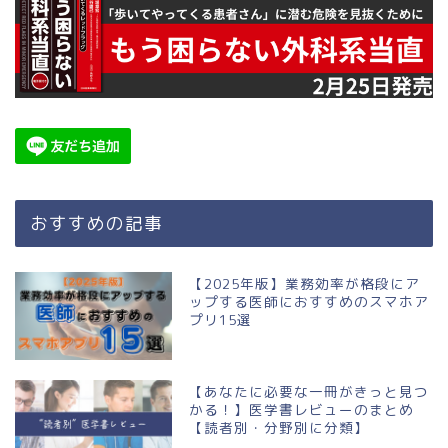
おすすめの記事
【2025年版】業務効率が格段にア
ップする医師におすすめのスマホア
プリ15選
【あなたに必要な一冊がきっと見つ
かる！】医学書レビューのまとめ
【読者別・分野別に分類】