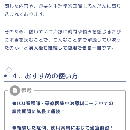
即した内容や、必要な生理学的知識もふんだんに盛り
込まれております。
そのため、働いていて治療に疑問や悩みを感じるたび
に本書を読むことで、こんなことまで解説していあっ
たのか…と
購入後も継続して使用できる一冊
です。
４．おすすめの使い方
●ICU看護師・研修医集中治療科ローテ中での
業務期間に気長に通読！
●経験した症例、使用薬剤に応じて適宜復習！