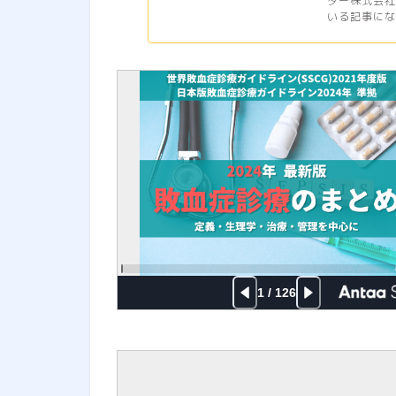
ター株式会社
いる記事になり