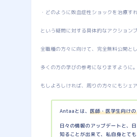
・どのように敗血症性ショックを治療す
という疑問に対する具体的なアクション
全職種の方々に向けて、完全無料公開と
多くの方の学びの参考になりますように
もしよろしければ、周りの方々にもシェ
Antaaとは、
医師・医学生向けの
日々の情報のアップデートと、日
知ることが出来て、私自身とても