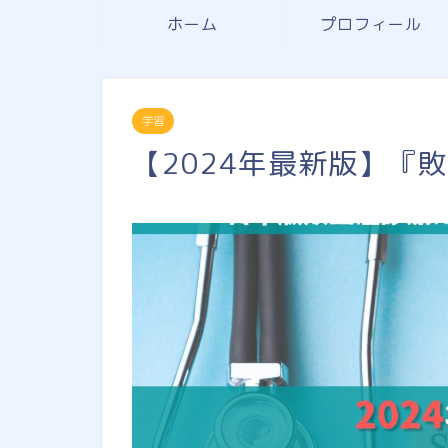
ホーム
プロフィール
学習
【2024年最新版】『