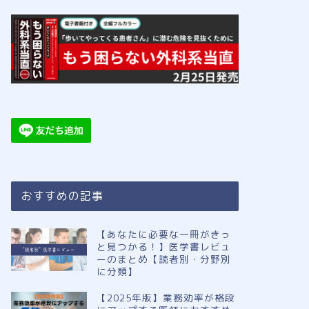
おすすめの記事
【あなたに必要な一冊がきっ
と見つかる！】医学書レビュ
ーのまとめ【読者別・分野別
に分類】
【2025年版】業務効率が格段