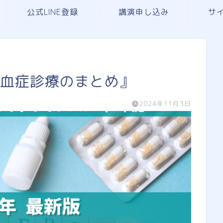
公式LINE登録
講演申し込み
サ
敗血症診療のまとめ』
2024年11月3日