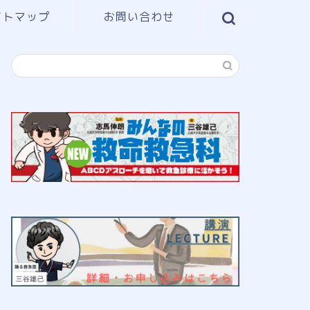
イトマップ
お問い合わせ