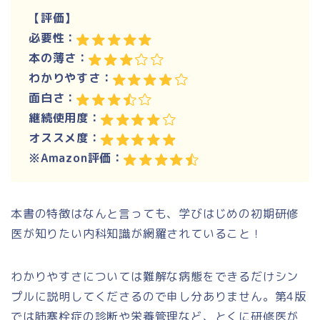
【評価】
必要性：
本の薄さ：
わかりやすさ：
面白さ：
継続使用度：
オススメ度：
※Amazon評価：
本書の特徴はなんと言っても、学びはじめの初期研修
医が知りたい内科知識が網羅されていること！
わかりやすさについては難解な病態をできるだけシン
プルに説明してくださるので申し分ありません。第4版
では肺塞栓症の診断や栄養管理など、とくに研修医が