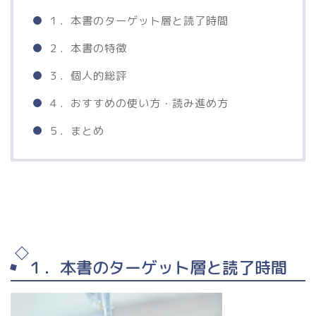
１．本書のターゲット層と読了時間
２．本書の特徴
３．個人的総評
４．おすすめの使い方・読み進め方
５．まとめ
１．本書のターゲット層と読了時間