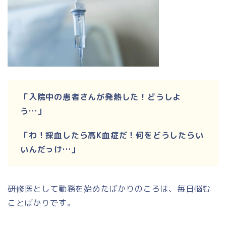
「入院中の患者さんが発熱した！どうしよ
う…」
「わ！採血したら高K血症だ！何をどうしたらい
いんだっけ…」
研修医として勤務を始めたばかりのころは、毎日悩む
ことばかりです。