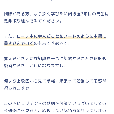
興味がある方、より深く学びたい研修医2年目の先生は
是非取り組んでみてください。
また、
ローテ中に学んだことをノートのように本書に
書き込んでいく
のもおすすめです。
覚えるべき大切な知識を一つに集約することで何度も
復習するきっかけになりますし、
何より上級医から見て手軽に頑張って勉強してる感が
得られます◎
この内科レジデントの鉄則を付箋でいっぱいにしてい
る研修医を見ると、応援したい気持ちになってしまい