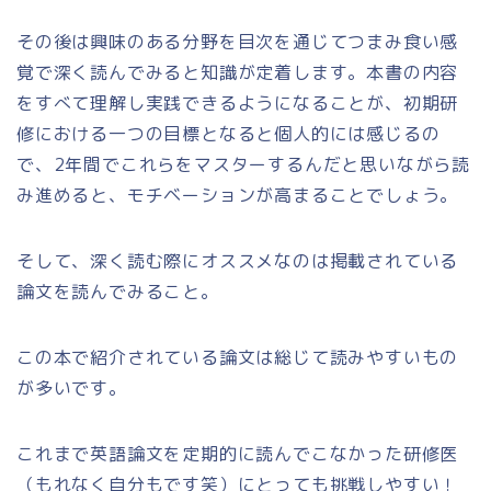
その後は興味のある分野を目次を通じてつまみ食い感
覚で深く読んでみると知識が定着します。本書の内容
をすべて理解し実践できるようになることが、初期研
修における一つの目標となると個人的には感じるの
で、2年間でこれらをマスターするんだと思いながら読
み進めると、モチベーションが高まることでしょう。
そして、深く読む際にオススメなのは掲載されている
論文を読んでみること。
この本で紹介されている論文は総じて読みやすいもの
が多いです。
これまで英語論文を定期的に読んでこなかった研修医
（もれなく自分もです笑）にとっても挑戦しやすい！