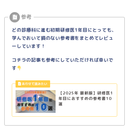
どの診療科に進む初期研修医1年目にとっても、
学んでおいて損のない参考書をまとめてレビュ
ーしています！
コチラの記事も参考にしていただければ幸いで
す
【2025年 最新版】研修医1
年目におすすめの参考書10
選