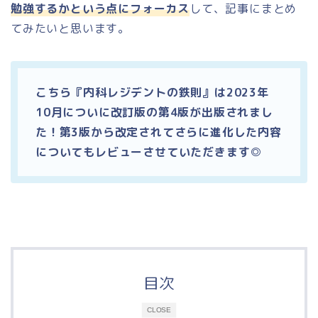
勉強するかという点にフォーカス
して、記事にまとめ
てみたいと思います。
こちら『内科レジデントの鉄則』は2023年
10月についに改訂版の第4版が出版されまし
た！第3版から改定されてさらに進化した内容
についてもレビューさせていただきます◎
目次
CLOSE