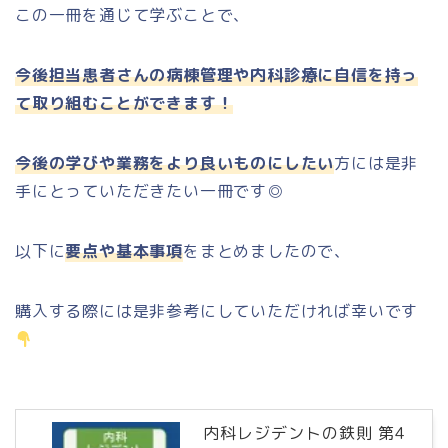
この一冊を通じて学ぶことで、
今後担当患者さんの病棟管理や内科診療に自信を持っ
て取り組むことができます！
今後の学びや業務をより良いものにしたい
方には是非
手にとっていただきたい一冊です◎
以下に
要点や基本事項
をまとめましたので、
購入する際には是非参考にしていただければ幸いです
内科レジデントの鉄則 第4