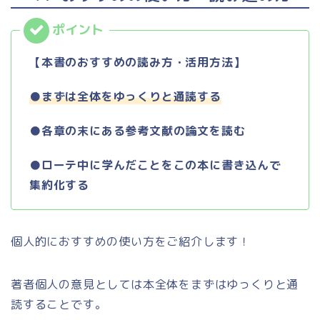
【本書のおすすめの読み方・活用方法】
●まずは全体をゆっくりと通読する
●各章の末にある参考文献の論文を読む
●ローテ中に学んだことをこの本に書き込んで
集約化する
個人的におすすめの使い方をご紹介します！
著者個人の意見としては本全体をまずはゆっくりと
通
読することです。