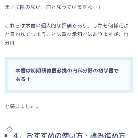
まさに隙のない一冊となっていますね…！
これらは本書の個人的な評価であり、しかも何様だよ
と言われてしまうことは重々承知ではありますが、自
分は
本書は初期研修医必携の内科分野の初学書で
ある！
と感じました。
４．おすすめの使い方・読み進め方