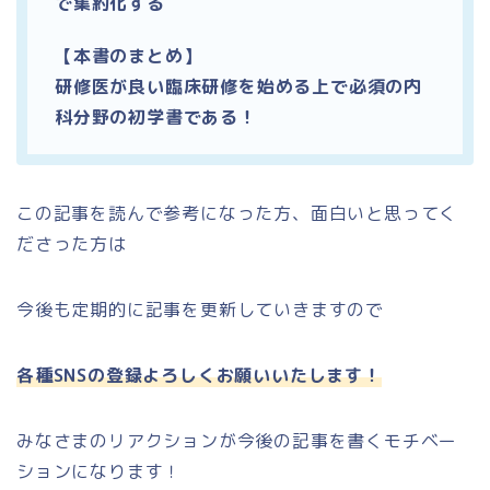
で集約化する
【本書のまとめ】
研修医が良い臨床研修を始める上で必須の内
科分野の初学書である！
この記事を読んで参考になった方、面白いと思ってく
ださった方は
今後も定期的に記事を更新していきますので
各種SNSの登録よろしくお願いいたします！
みなさまのリアクションが今後の記事を書くモチベー
ションになります！