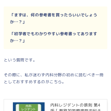
「まずは、何の参考書を買ったらいいでしょう
か…？」
「初学者でもわかりやすい参考書ってあります
か…？」
という質問です。
その際に、私が迷わず内科分野の初めに読むべき一冊
としておすすめするのがこちら。
内科レジデントの鉄則 第4
版 [ 聖路加国際病院内科チ