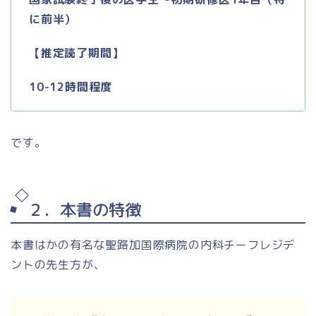
に前半）
【推定読了期間】
10-12時間程度
です。
２．本書の特徴
本書はかの有名な聖路加国際病院の内科チーフレジデ
ントの先生方が、