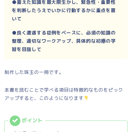
●蓄えた知識を最大限生かし、緊急性・重要性
を判断したうえでいかに行動するかに重点を置
いて
●良く遭遇する症例をベースに、必須の知識の
整理、適切なワークアップ、具体的な初療の学
習を目指して
制作した珠玉の一冊です。
本書を読むことで学べる項目は特徴的なものをピック
アップすると、このようになります