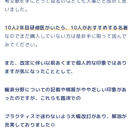
考文献を手にとって見るのはとても大事だと改めて思
いました。
10人2年目研修医がいたら、10人がおすすめする名著
なのでまだ購入していない方は是非手に取って読んで
みてください。
また、改定に伴い以前あくまで個人的な印象ではあり
ますが気になったこととして、
輸液分野についての記載や情報がやや乏しい印象があ
ったのですが、これらも臨床での
プラクティスで迷わないよう大幅改訂があり、解説が
充実しておりました◎