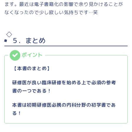
ます。最近は電子書籍化の影響で余り見かけることが
なくなったので少し寂しい気持ちです…笑
５．まとめ
【本書のまとめ】
研修医が良い臨床研修を始める上で必須の参考
書の一つである！
本書は初期研修医必携の内科分野の初学書であ
る！