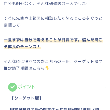
自分も例外なく、そんな研修医の一人でした…
すぐに先輩や上級医に相談したくなるところをぐっと
我慢して、
一旦まずは自分で考えることが肝要です。悩んだ時こ
そ成長のチャンス！
そんな時に役立つのがこちらの一冊。ターゲット層や
推定読了期間はこちら
【ターゲット層】
国家試験終了後の医学生～初期研修医1年目（特