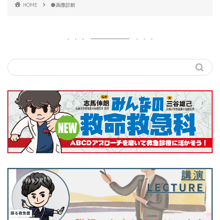
HOME
●画像診断