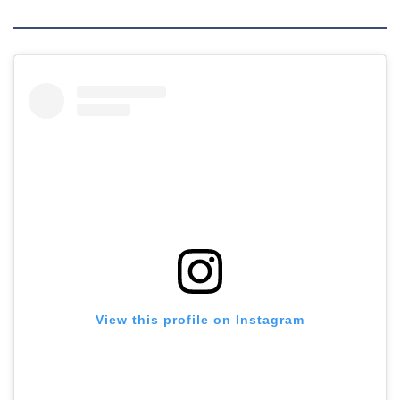
ホーム
View this profile on Instagram
プロフィール