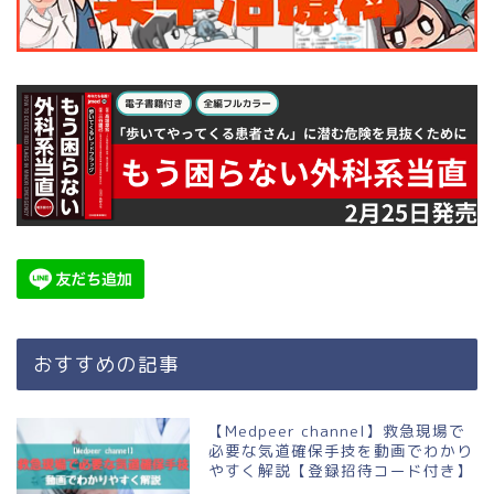
おすすめの記事
【Medpeer channel】救急現場で
必要な気道確保手技を動画でわかり
やすく解説【登録招待コード付き】