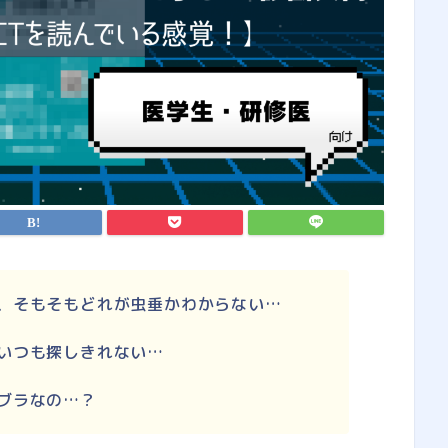
、そもそもどれが虫垂かわからない…
いつも探しきれない…
ブラなの…？