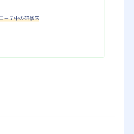
ローテ中の研修医