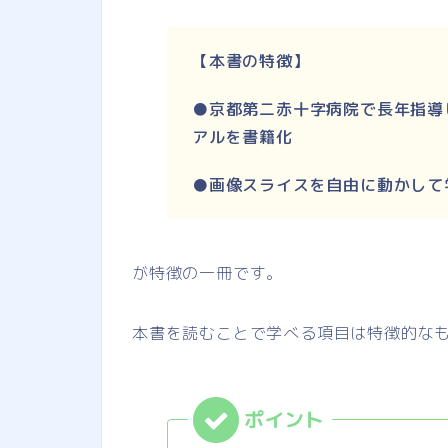
【本書の特徴】
●
京都第二赤十字病院で長年指導
アルを書籍化
●
画像スライスを自由に動かして
が特徴の一冊です。
本書を読むことで学べる項目は特徴的な