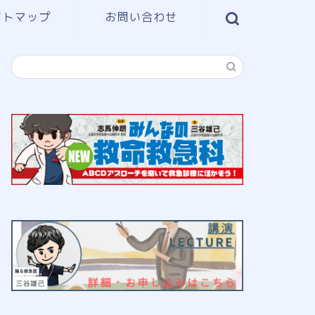
イトマップ
お問い合わせ