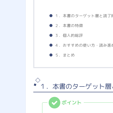
１．本書のターゲット層と読了
２．本書の特徴
３．個人的総評
４．おすすめの使い方・読み進
５．まとめ
１．本書のターゲット層