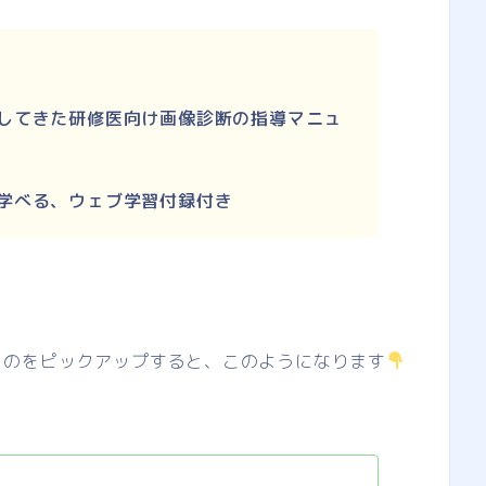
してきた研修医向け画像診断の指導マニュ
学べる、ウェブ学習付録付き
ものをピックアップすると、このようになります