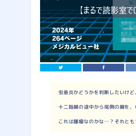
虫垂炎かどうかを判断したいけど
十二指腸の途中から尾側の腸を、
これは腫瘤なのかな…？それとも