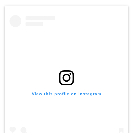
ホーム
View this profile on Instagram
プロフィール
公式LINE登録