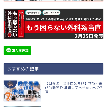
おすすめの記事
【研修医・若手医師向け】救急外来
(ER)勤務で 準備しておきたいもの7
選