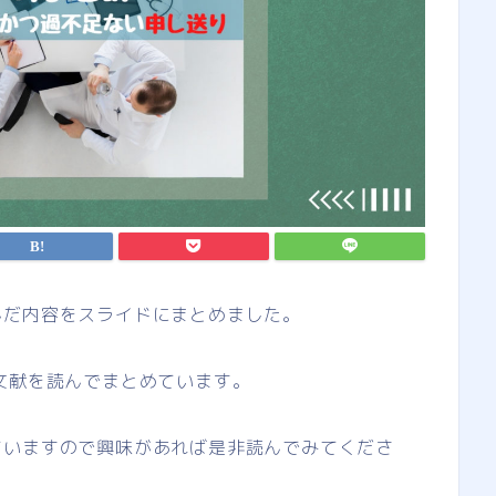
んだ内容をスライドにまとめました。
つか文献を読んでまとめています。
ていますので興味があれば是非読んでみてくださ