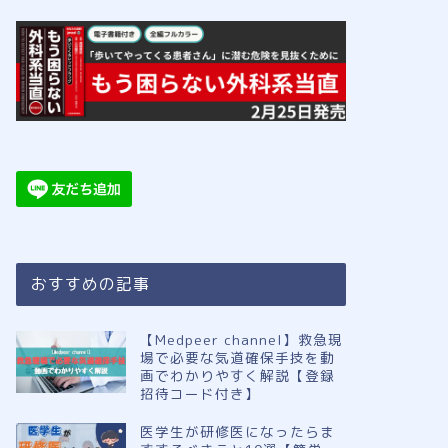
おすすめの記事
【Medpeer channel】救急現
場で必要な気道確保手技を動
画でわかりやすく解説【登録
招待コード付き】
医学生が研修医になったらま