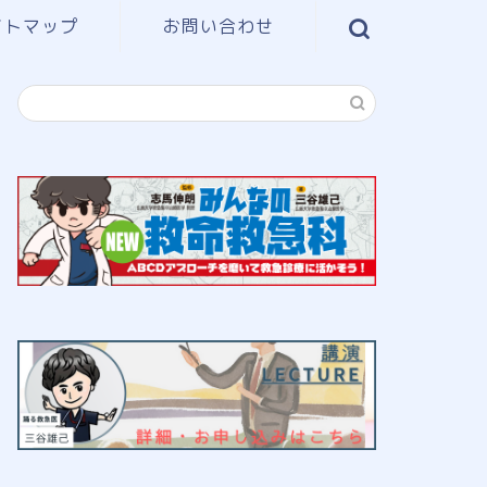
イトマップ
お問い合わせ