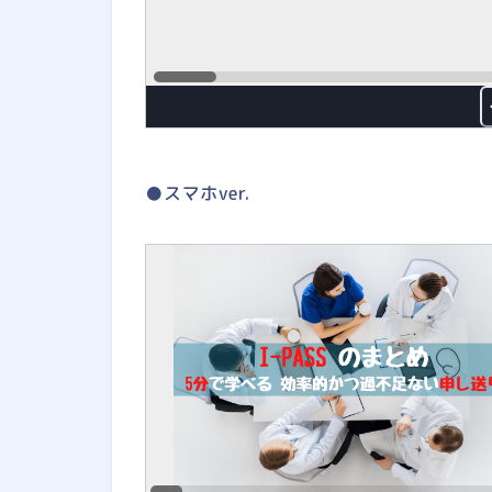
●スマホver.