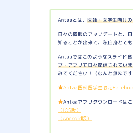
Antaaとは、
医師・医学生向けの
日々の情報のアップデートと、日
知ることが出来て、私自身とても
Antaaではこのようなスライド
プ・アプリで日々配信されていま
みてください！（なんと無料です
Antaa医師医学生限定Faceb
Antaaアプリダウンロードは
（iOS版）
（Android版）