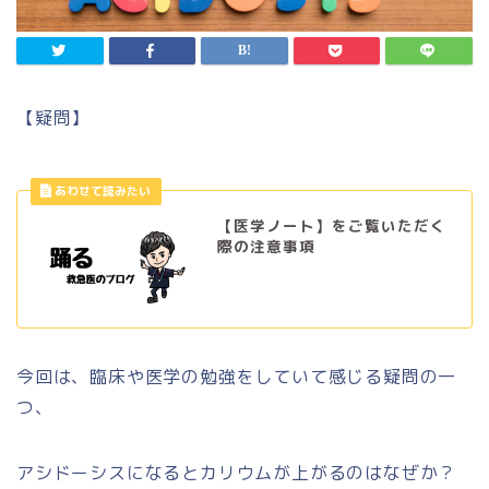
【疑問】
【医学ノート】をご覧いただく
際の注意事項
今回は、臨床や医学の勉強をしていて感じる疑問の一
つ、
アシドーシスになるとカリウムが上がるのはなぜか？