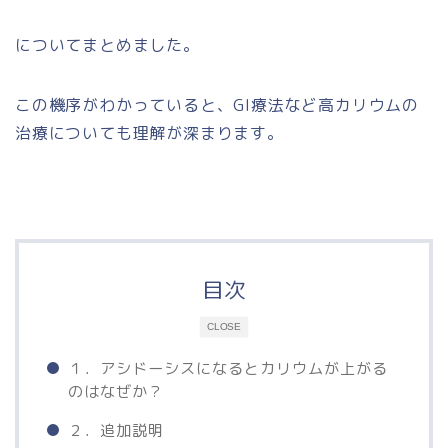
についてまとめました。
この機序がわかっていると、GI療法など高カリウムの
治療についても理解が深まります。
目次
CLOSE
１．アシドーシスになるとカリウムが上がる
のはなぜか？
２．追加説明