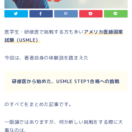
医学生・研修医で挑戦する方も多い
アメリカ医師国家
試験（USMLE）
今回は、著者自身の体験談を踏まえた
研修医から始めた、USMLE STEP1合格への挑戦
のすべてをまとめた記事です。
一般論ではありますが、何か新しい挑戦をする際に大
事なのは、