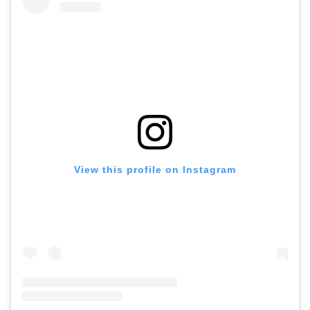
ホーム
View this profile on Instagram
プロフィール
公式LINE登録
講演申し込み