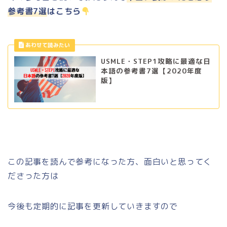
参考書7選
はこちら
USMLE・STEP1攻略に最適な日
本語の参考書7選【2020年度
版】
この記事を読んで参考になった方、面白いと思ってく
ださった方は
今後も定期的に記事を更新していきますので