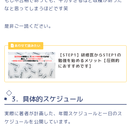
もし不合格であっても、十分すぎるほど収穫があった
なと思ってしまうほどです笑
是非ご一読ください。
【STEP1】研修医からSTEP1の
勉強を始めるメリット【圧倒的
におすすめです】
3．具体的スケジュール
実際に著者が計画した、年間スケジュールと一日のス
ケジュールを公開しています。