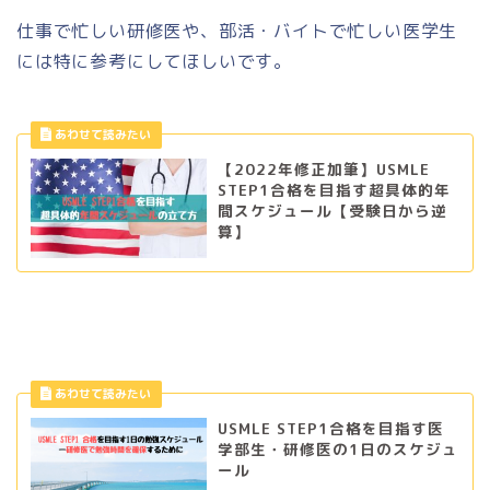
仕事で忙しい研修医や、部活・バイトで忙しい医学生
には特に参考にしてほしいです。
【2022年修正加筆】USMLE
STEP1合格を目指す超具体的年
間スケジュール【受験日から逆
算】
USMLE STEP1合格を目指す医
学部生・研修医の1日のスケジュ
ール