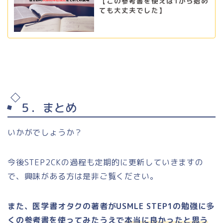
【この参考書を使えば1から始め
ても大丈夫でした】
５．まとめ
いかがでしょうか？
今後STEP2CKの過程も定期的に更新していきますの
で、興味がある方は是非ご覧ください。
また、医学書オタクの著者がUSMLE STEP1の勉強に多
くの参考書を使ってみたうえで
本当に良かったと思う