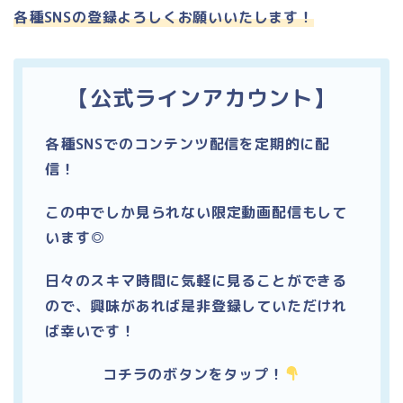
各種SNSの登録よろしくお願いいたします！
【公式ラインアカウント】
各種SNSでのコンテンツ配信を定期的に配
信！
この中でしか見られない限定動画配信もして
います◎
日々のスキマ時間に気軽に見ることができる
ので、興味があれば是非登録していただけれ
ば幸いです！
コチラのボタンをタップ！