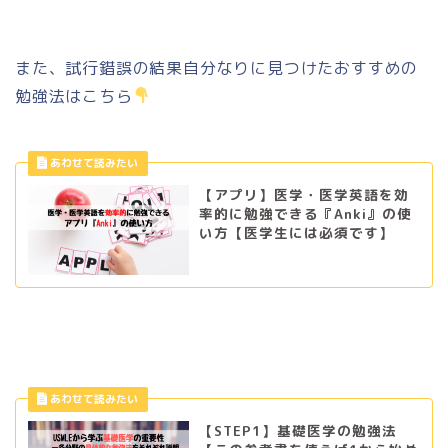
また、試行錯誤の結果自分なりに見つけたおすすめの
勉強法はこちら
【アプリ】医学・医学英語を効
率的に勉強できる『Anki』の使
い方【医学生には必須です】
【STEP1】基礎医学の勉強法