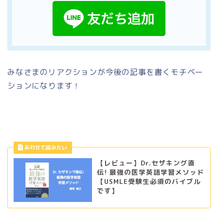
みなさまのリアクションが今後の記事を書くモチベー
ションになります！
【レビュー】Dr.セザキング直
伝! 最強の医学英語学習メソッド
【USMLE受験生必須のバイブル
です】