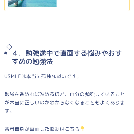
４．勉強途中で直面する悩みやおす
すめの勉強法
USMLEは本当に孤独な戦いです。
勉強を進めれば進めるほど、自分の勉強していること
が本当に正しいのかわからなくなることもよくありま
す。
著者自身が直面した悩みはこちら