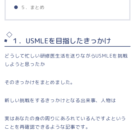
５．まとめ
１．USMLEを目指したきっかけ
どうして忙しい研修医生活を送りながらUSMLEを挑戦
しようと思ったか
そのきっかけをまとめました。
新しい挑戦をするきっかけとなる出来事、人物は
実はあなたの身の周りにあふれているんですよという
ことを再確認できるような記事です。