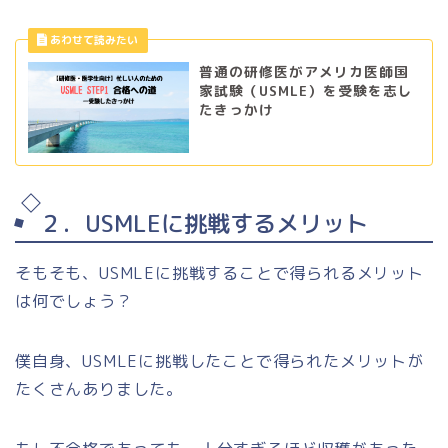
普通の研修医がアメリカ医師国
家試験（USMLE）を受験を志し
たきっかけ
２．USMLEに挑戦するメリット
そもそも、USMLEに挑戦することで得られるメリット
は何でしょう？
僕自身、USMLEに挑戦したことで得られたメリットが
たくさんありました。