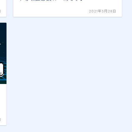
日
2021年3月28日
日