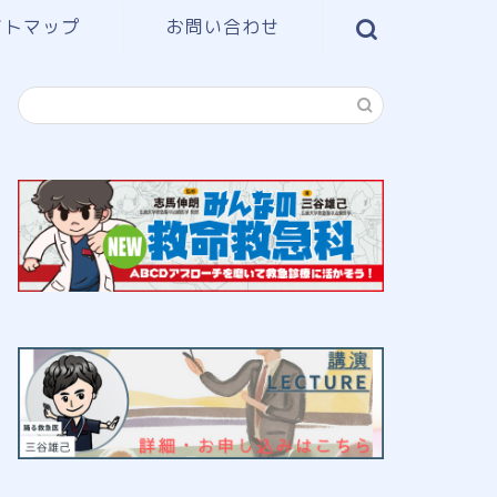
イトマップ
お問い合わせ