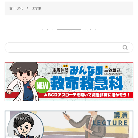
HOME
医学生