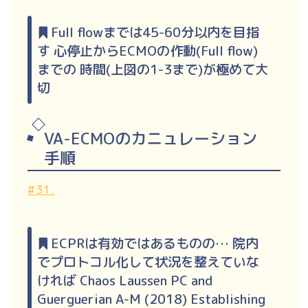
Full flowまでは45-60分以内を目指
す 心停止からECMOの作動(Full flow)
までの 時間(上図の1-3まで)が極めて大
切
VA-ECMOのカニュレーション
手順
#31.
ECPRは有効ではあるものの… 院内
でプロトコル化して状況を整えていな
ければ Chaos Laussen PC and
Guerguerian A-M (2018) Establishing