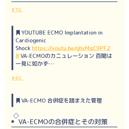
#39.
YOUTUBE ECMO Implantation in
Cardiogenic
Shock
https://youtu.be/ghsMqC9PF2
8
VA-ECMOのカニュレーション 百聞は
一見に如かず…
#40.
VA-ECMO 合併症を踏まえた管理
VA-ECMOの合併症とその対策