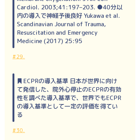
Cardiol. 2003;41:197–203. ●40分以
内の導入で神経予後良好 Yukawa et al.
Scandinavian Journal of Trauma,
Resuscitation and Emergency
Medicine (2017) 25:95
#29.
ECPRの導入基準 日本が世界に向け
て発信した、院外心停止のECPRの有効
性を調べた導入基準で、世界でもECPR
の導入基準として一定の評価を得てい
る
#30.