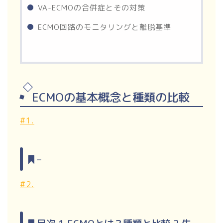
VA-ECMOの合併症とその対策
ECMO回路のモニタリングと離脱基準
ECMOの基本概念と種類の比較
#1.
–
#2.