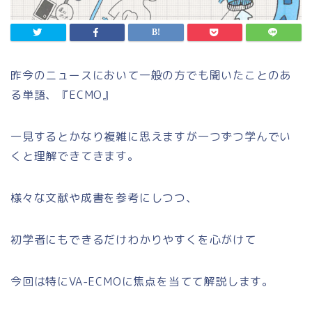
昨今のニュースにおいて一般の方でも聞いたことのあ
る単語、『ECMO』
一見するとかなり複雑に思えますが一つずつ学んでい
くと理解できてきます。
様々な文献や成書を参考にしつつ、
初学者にもできるだけわかりやすくを心がけて
今回は特にVA-ECMOに焦点を当てて解説します。