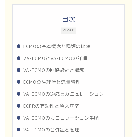
目次
CLOSE
ECMOの基本概念と種類の比較
VV-ECMOとVA-ECMOの詳細
VA-ECMOの回路設計と構成
ECMOの生理学と流量管理
VA-ECMOの適応とカニュレーション
ECPRの有効性と導入基準
VA-ECMOのカニュレーション手順
VA-ECMOの合併症と管理