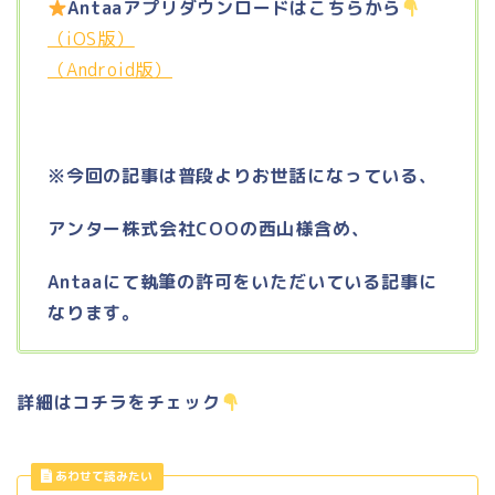
Antaaアプリダウンロードはこちらから
（iOS版）
（Android版）
※今回の記事は普段よりお世話になっている、
アンター株式会社COOの西山様含め、
Antaaにて執筆の許可を
いただいている記事に
なります。
詳細はコチラをチェック