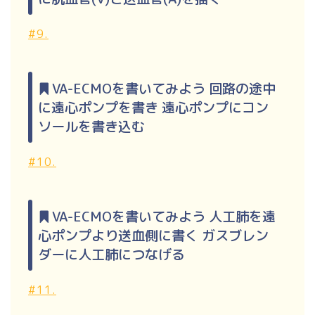
#9.
VA-ECMOを書いてみよう 回路の途中
に遠心ポンプを書き 遠心ポンプにコン
ソールを書き込む
#10.
VA-ECMOを書いてみよう 人工肺を遠
心ポンプより送血側に書く ガスブレン
ダーに人工肺につなげる
#11.