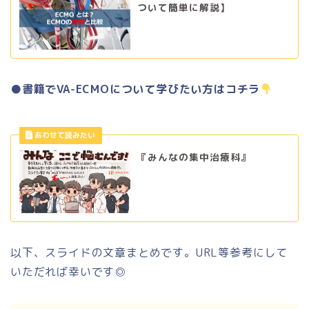
ついて簡単に解説】
●書籍でVA-ECMOについて学びたい方はコチラ
『みんなの集中治療科』
以下、スライドの文章まとめです。URL等参考にして
いただれば幸いです◎