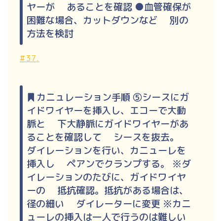
ヤーが あることを確認 ●血管確保が
困難な場合、カットダウンなど 別の
方法を検討
#37.
カニュレーション手順 ⑤シースにガ
イドワイヤーを挿入し、エコーで大動
脈と 下大静脈にガイドワイヤーがあ
ることを確認して シースを抜去。
ダイレーションを行い、カニューレを
挿入し ペアンでクランプする。 ※ダ
イレーションのたびに、ガイドワイヤ
ーの 抵抗確認。抵抗がある場合は、
径の細い ダイレーターに変更 ※カニ
ューレの挿入は一人で行うのは難しい