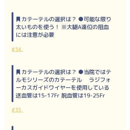
カテーテルの選択は？ ●可能な限り
太いものを使う！ ※大腿A遠位の阻血
には注意が必要
#34.
カテーテルの選択は？ ●当院ではテ
ルモシリーズのカテーテル ラジフォ
ーカスガイドワイヤーを使用している
送血管は15-17Fr 脱血管は19-25Fr
#35.