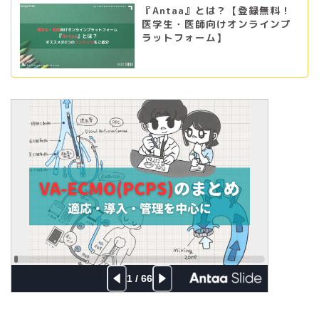
『Antaa』とは？【登録無料！
医学生・医師向けオンラインプ
ラットフォーム】