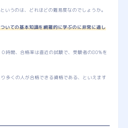
級というのは、どれほどの難易度なのでしょうか。
についての基本知識を網羅的に学ぶのに非常に適し
０時間、合格率は直近の試験で、受験者の80%を
なり多くの人が合格できる資格である、といえます