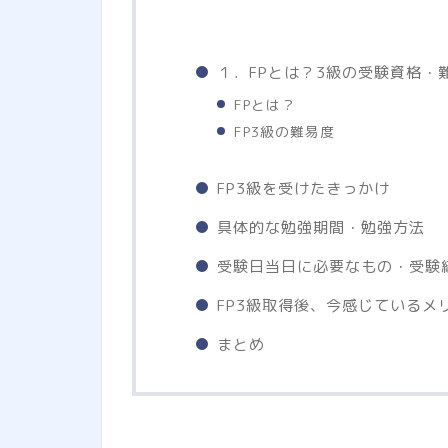
１．FPとは？3級の受験資格・
FPとは？
FP3級の難易度
FP3級を受けたきっかけ
具体的な勉強期間・勉強方法
受験日当日に必要なもの・受験
FP3級取得後、今感じているメ
まとめ