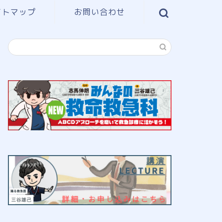
イトマップ
お問い合わせ