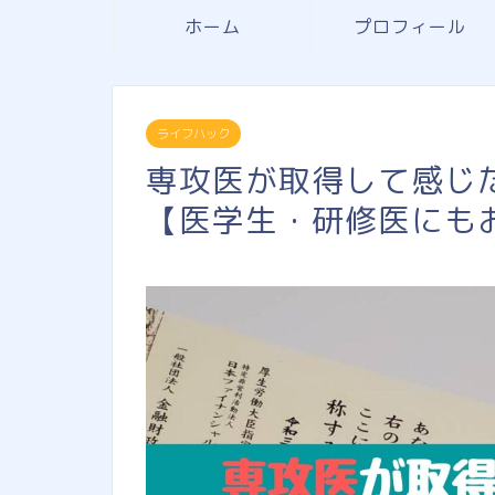
ホーム
プロフィール
ライフハック
専攻医が取得して感じた
【医学生・研修医にも