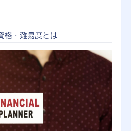
験資格・難易度とは