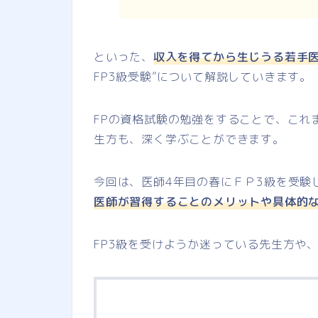
といった、
収入を得てから生じうる若手
FP3級受験”について解説していきます。
FPの資格試験の勉強をすることで、これ
生方も、深く学ぶことができます。
今回は、医師4年目の春にＦＰ3級を受験
医師が習得することのメリットや具体的
FP3級を受けようか迷っている先生方や