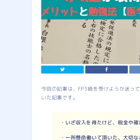
今回の記事は、FP3級を受けようか迷っ
いた記事です。
・いざ収入を得たけど、税金や確
・一所懸命働いて頂いた、大切な