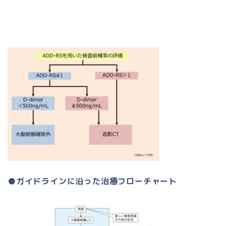
●ガイドラインに沿った治療フローチャート