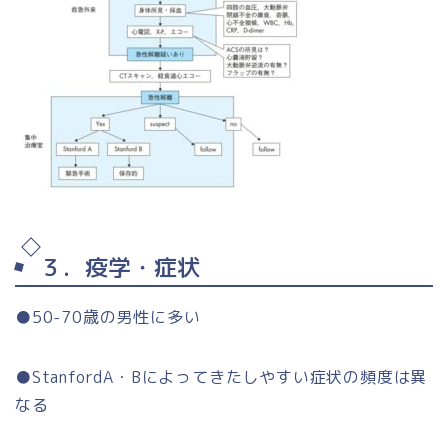
３．疫学・症状
●50-70歳の男性に多い
●StanfordA・Bによってきたしやすい症状の頻度は異
なる