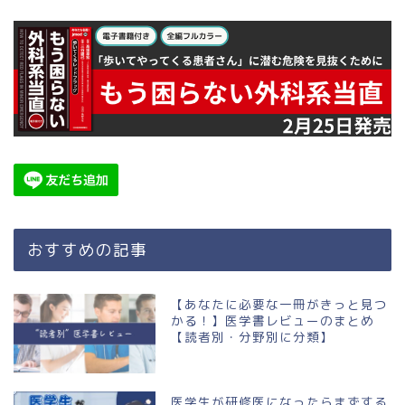
おすすめの記事
【あなたに必要な一冊がきっと見つ
かる！】医学書レビューのまとめ
【読者別・分野別に分類】
医学生が研修医になったらまずする