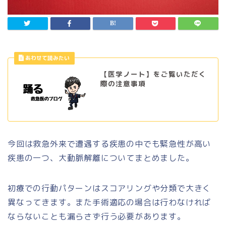
【医学ノート】をご覧いただく
際の注意事項
今回は救急外来で遭遇する疾患の中でも緊急性が高い
疾患の一つ、大動脈解離についてまとめました。
初療での行動パターンはスコアリングや分類で大きく
異なってきます。また手術適応の場合は行わなければ
ならないことも漏らさず行う必要があります。