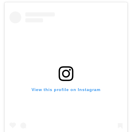
ホーム
View this profile on Instagram
プロフィール
公式LINE登録