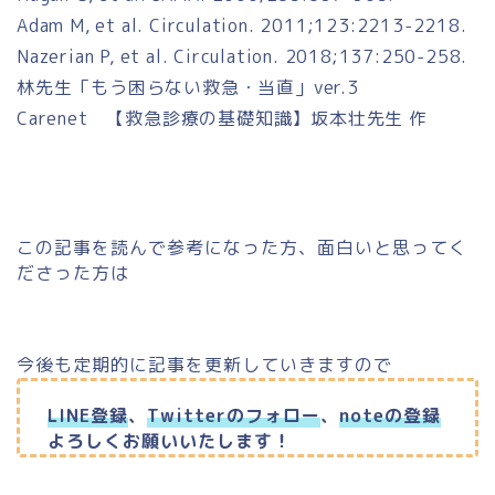
Adam M, et al. Circulation. 2011;123:2213-2218.
Nazerian P, et al. Circulation. 2018;137:250-258.
林先生「もう困らない救急・当直」ver.3
Carenet 【救急診療の基礎知識】坂本壮先生 作
この記事を読んで参考になった方、面白いと思ってく
ださった方は
今後も定期的に記事を更新していきますので
LINE登録
、
Twitterのフォロー
、
noteの登録
よろしくお願いいたします！