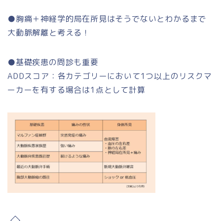
●胸痛＋神経学的局在所見はそうでないとわかるまで
大動脈解離と考える！
●基礎疾患の問診も重要
ADDスコア：各カテゴリーにおいて1つ以上のリスクマ
ーカーを有する場合は1点として計算