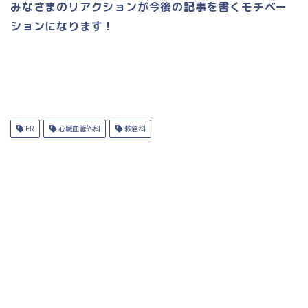
みなさまのリアクションが今後の記事を書くモチベー
ションになります！
ER
心臓血管外科
救急科