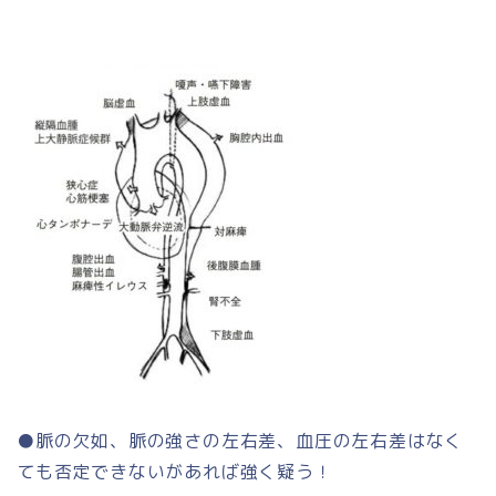
●脈の欠如、脈の強さの左右差、血圧の左右差はなく
ても否定できないがあれば強く疑う！