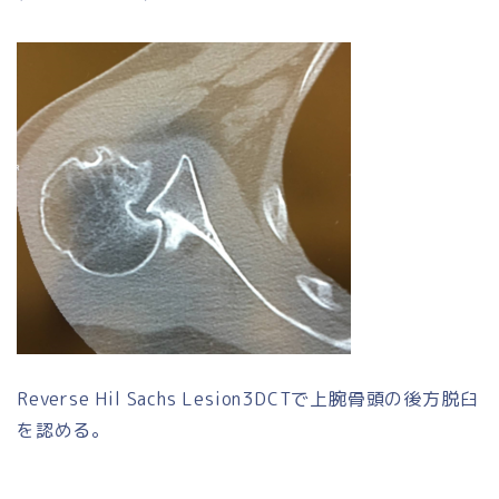
Reverse Hil Sachs Lesion3DCTで上腕骨頭の後方脱臼
を認める。