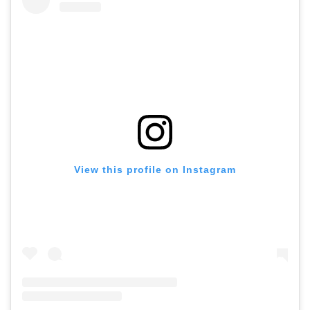
ホーム
View this profile on Instagram
プロフィール
公式LINE登録
講演申し込み