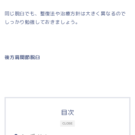
同じ脱臼でも、整復法や治療方針は大きく異なるので
しっかり勉強しておきましょう。
後方肩関節脱臼
目次
CLOSE