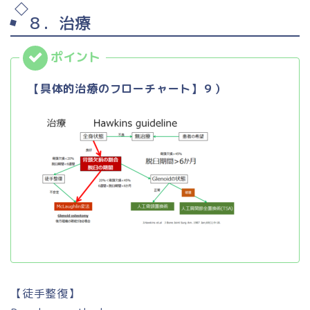
８．治療
【具体的治療のフローチャート】９）
【徒手整復】