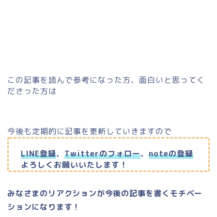
この記事を読んで参考になった方、面白いと思ってく
ださった方は
今後も定期的に記事を更新していきますので
LINE登録
、
Twitterのフォロー
、
noteの登録
よろしくお願いいたします！
みなさまのリアクションが今後の記事を書くモチベー
ションになります！