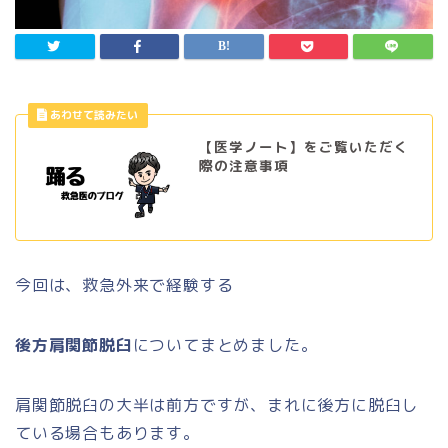
【医学ノート】をご覧いただく
際の注意事項
今回は、救急外来で経験する
後方肩関節脱臼
についてまとめました。
肩関節脱臼の大半は前方ですが、まれに後方に脱臼し
ている場合もあります。