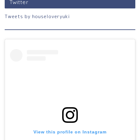
Twitter
Tweets by houseloveryuki
ホーム
View this profile on Instagram