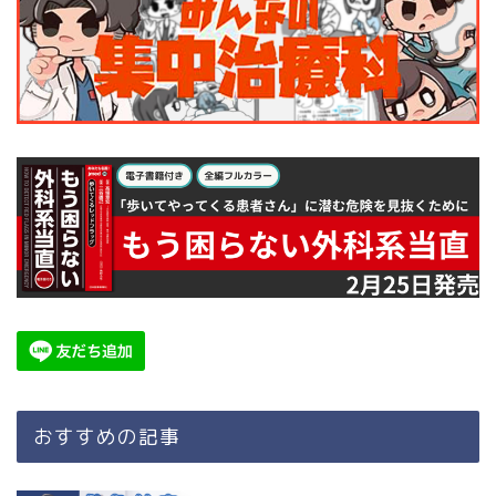
おすすめの記事