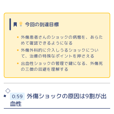
今回の到達目標
外傷患者さんのショックの病態を、あらた
めて確認できるようになる
外傷外科的に介入しうるショックについ
て、治療の特殊なポイントを押さえる
出血性ショックの管理で鍵になる、外傷死
の三徴の回避を理解する
外傷ショックの原因は9割が出
0:59
血性