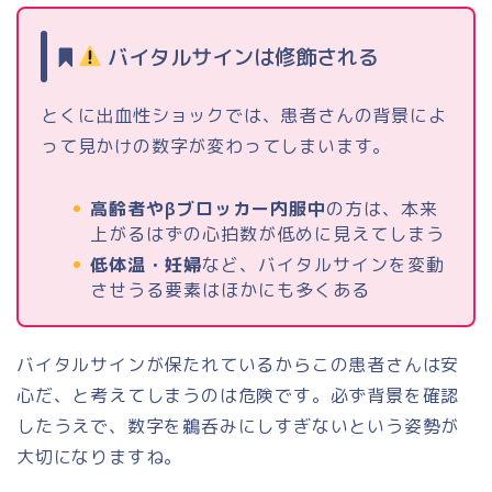
バイタルサインは修飾される
とくに出血性ショックでは、患者さんの背景によ
って見かけの数字が変わってしまいます。
高齢者やβブロッカー内服中
の方は、本来
上がるはずの心拍数が低めに見えてしまう
低体温・妊婦
など、バイタルサインを変動
させうる要素はほかにも多くある
バイタルサインが保たれているからこの患者さんは安
心だ、と考えてしまうのは危険です。必ず背景を確認
したうえで、数字を鵜呑みにしすぎないという姿勢が
大切になりますね。