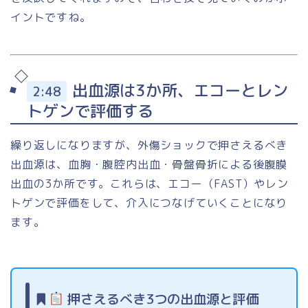
イントですね。
出血源は3か所、エコーとレン
2:48
トゲンで評価する
繰り返しになりますが、外傷ショックで押さえるべき
出血源は、血胸・腹腔内出血・骨盤骨折による後腹膜
出血の3か所です。これらは、エコー（FAST）やレン
トゲンで評価をして、介入につなげていくことになり
ます。
押さえるべき3つの出血源と評価