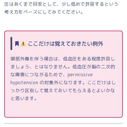
圧はあくまで目安として、少し低めで許容するという
考え方をベースにしてみてください。
ここだけは覚えておきたい例外
頭部外傷を伴う場合は、低血圧をある程度許容し
ましょう、とはなりません。低血圧が脳の二次的
な障害につながるためで、permissive
hypotension の対象外になります。ここだけはし
っかり区別して覚えておいてもらえるとよいかな
と思います。