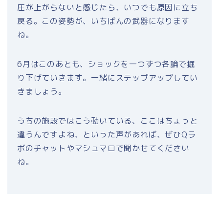
圧が上がらないと感じたら、いつでも原因に立ち
戻る。この姿勢が、いちばんの武器になります
ね。
6月はこのあとも、ショックを一つずつ各論で掘
り下げていきます。一緒にステップアップしてい
きましょう。
うちの施設ではこう動いている、ここはちょっと
違うんですよね、といった声があれば、ぜひQラ
ボのチャットやマシュマロで聞かせてください
ね。