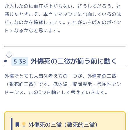
介入したのに血圧が上がらない、どうしてだろう、と
感じたときこそ、本当にマッシブに出血しているのは
どこなのかを確認しにいく。これがいちばんのポイン
トになるかなと思います。
外傷死の三徴が揃う前に動く
5:38
外傷でとても大事な考え方の一つが、外傷死の三徴
（致死的三徴）です。低体温・凝固異常・代謝性アシ
ドーシス、この3つを軸として考えていきます。
外傷死の三徴（致死的三徴）