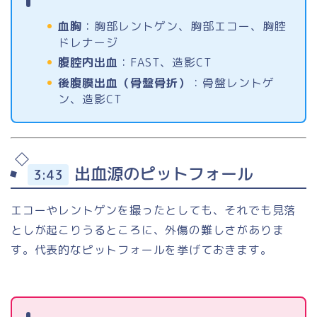
血胸
：胸部レントゲン、胸部エコー、胸腔
ドレナージ
腹腔内出血
：FAST、造影CT
後腹膜出血（骨盤骨折）
：骨盤レントゲ
ン、造影CT
出血源のピットフォール
3:43
エコーやレントゲンを撮ったとしても、それでも見落
としが起こりうるところに、外傷の難しさがありま
す。代表的なピットフォールを挙げておきます。