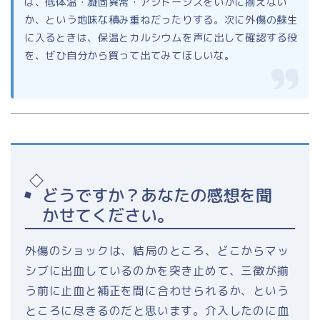
は、低体温・凝固異常・アシドーシスをいかに揃えない
か、という地味な積み重ねだったりする。次に外傷の蘇生
に入るときは、保温とカルシウムを声に出して確認する役
を、ぜひ自分から買って出てみてほしいな。
どうですか？あなたの感想を聞
かせてください。
外傷のショックは、結局のところ、どこからマッ
シブに出血しているのかを突き止めて、三徴が揃
う前に止血と補正を間に合わせられるか、という
ところに尽きるのだと思います。介入したのに血