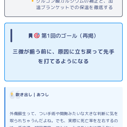
グルコン酸カルシウムの補正と、加
温ブランケットでの保温を徹底する
第1回のゴール（再掲）
三徴が揃う前に、原因に立ち戻って先手
を打てるようになる
吹き出し｜あつし
外傷蘇生って、つい手術や開胸みたいな大きな判断に気を
取られちゃうんだよね。でも、実際に死亡率を左右するの