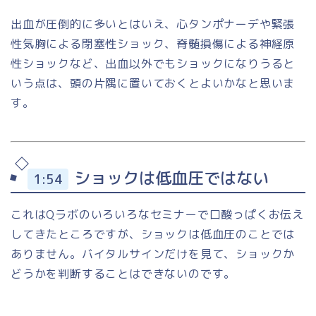
出血が圧倒的に多いとはいえ、心タンポナーデや緊張
性気胸による閉塞性ショック、脊髄損傷による神経原
性ショックなど、出血以外でもショックになりうると
いう点は、頭の片隅に置いておくとよいかなと思いま
す。
ショックは低血圧ではない
1:54
これはQラボのいろいろなセミナーで口酸っぱくお伝え
してきたところですが、ショックは低血圧のことでは
ありません。バイタルサインだけを見て、ショックか
どうかを判断することはできないのです。