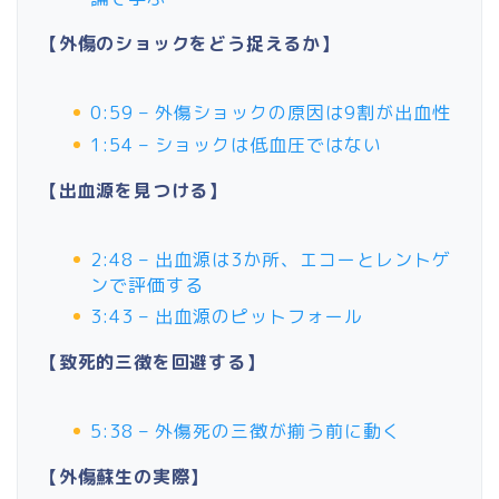
【外傷のショックをどう捉えるか】
0:59 – 外傷ショックの原因は9割が出血性
1:54 – ショックは低血圧ではない
【出血源を見つける】
2:48 – 出血源は3か所、エコーとレントゲ
ンで評価する
3:43 – 出血源のピットフォール
【致死的三徴を回避する】
5:38 – 外傷死の三徴が揃う前に動く
【外傷蘇生の実際】