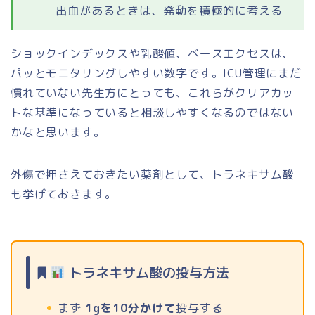
出血があるときは、発動を積極的に考える
ショックインデックスや乳酸値、ベースエクセスは、
パッとモニタリングしやすい数字です。ICU管理にまだ
慣れていない先生方にとっても、これらがクリアカッ
トな基準になっていると相談しやすくなるのではない
かなと思います。
外傷で押さえておきたい薬剤として、トラネキサム酸
も挙げておきます。
トラネキサム酸の投与方法
まず
1gを10分かけて
投与する