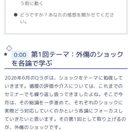
う前に動く
どうですか？あなたの感想を聞かせてくださ
い。
第1回テーマ：外傷のショック
0:00
を各論で学ぶ
2026年6月のQラボは、ショックをテーマに勉強して
いきます。循環の評価や介入については、これまでの
セミナーでも繰り返し扱ってきましたよね。そこで今
月は、その総論を一歩進めて、それぞれのショックに
実際どう対応していくのかという各論にフォーカスし
ていきたいと思います。その第1回として取り上げるの
が、外傷のショックです。