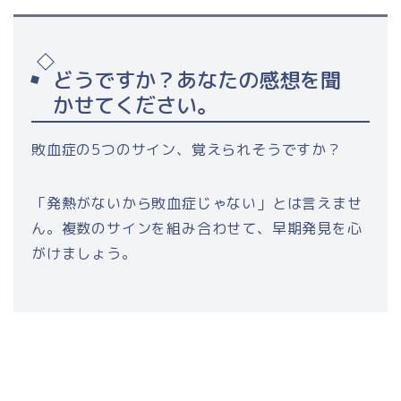
どうですか？あなたの感想を聞
かせてください。
敗血症の5つのサイン、覚えられそうですか？
「発熱がないから敗血症じゃない」とは言えませ
ん。複数のサインを組み合わせて、早期発見を心
がけましょう。