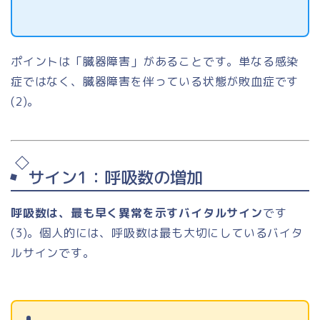
ポイントは「臓器障害」があることです。単なる感染
症ではなく、臓器障害を伴っている状態が敗血症です
(2)。
サイン1：呼吸数の増加
呼吸数は、最も早く異常を示すバイタルサイン
です
(3)。個人的には、呼吸数は最も大切にしているバイタ
ルサインです。