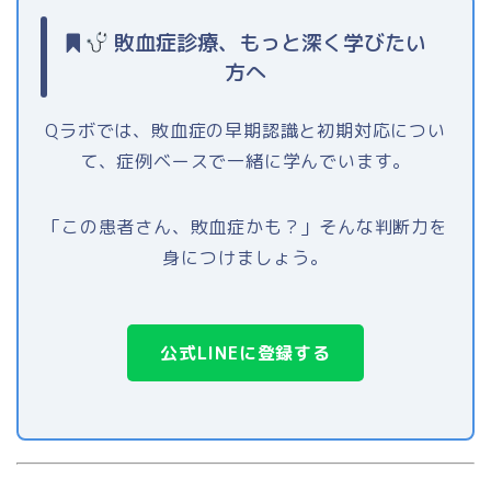
敗血症診療、もっと深く学びたい
方へ
Qラボでは、敗血症の早期認識と初期対応につい
て、症例ベースで一緒に学んでいます。
「この患者さん、敗血症かも？」そんな判断力を
身につけましょう。
公式LINEに登録する