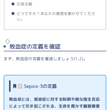
引用文献
どうですか？あなたの感想を聞かせてくださ
い。
敗血症の定義を確認
まず、敗血症の定義を確認しましょう(1,2)。
Sepsis-3の定義
敗血症とは、感染症に対する制御不能な宿主反応
によって引き起こされる、生命を脅かす臓器障害