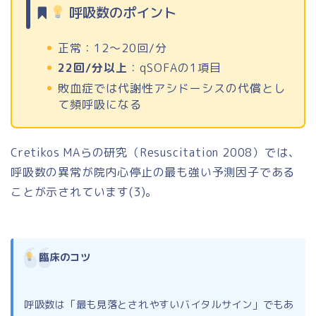
呼吸数のポイント
正常：12〜20回/分
22回/分以上
：qSOFAの1項目
敗血症では代謝性アシドーシスの代償とし
て頻呼吸になる
Cretikos MAらの研究（Resuscitation 2008）では、
呼吸数の異常が院内心停止の最も強い予測因子である
ことが示されています(3)。
臨床のコツ
呼吸数は「最も見落とされやすいバイタルサイン」でもあ