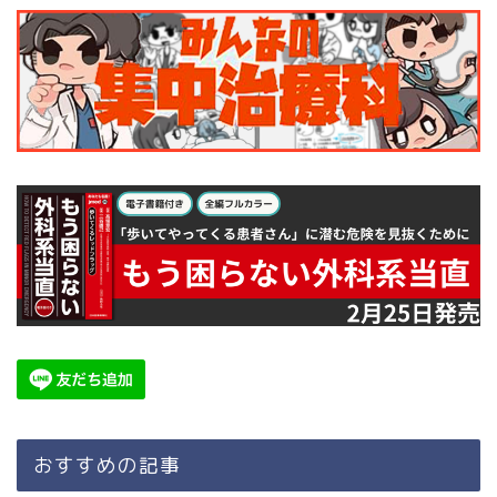
おすすめの記事