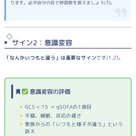
ります。必ず自分の目で呼吸数を数えましょう(3)。
サイン2：意識変容
「なんかいつもと違う」は重要なサイン
です(1,2)。
意識変容の評価
GCS < 15 → qSOFAの1項目
不穏、傾眠、反応の遅さ
家族からの「いつもと様子が違う」という
訴え