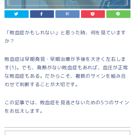
「敗血症かもしれない」と思った時、何を見ています
か？
敗血症は早期発見・早期治療が予後を大きく左右しま
す(1)。でも、発熱がない敗血症もあれば、血圧が正常
な敗血症もある。だからこそ、複数のサインを組み合
わせて判断することが大切です。
この記事では、敗血症を見逃さないための5つのサイン
をお伝えします。