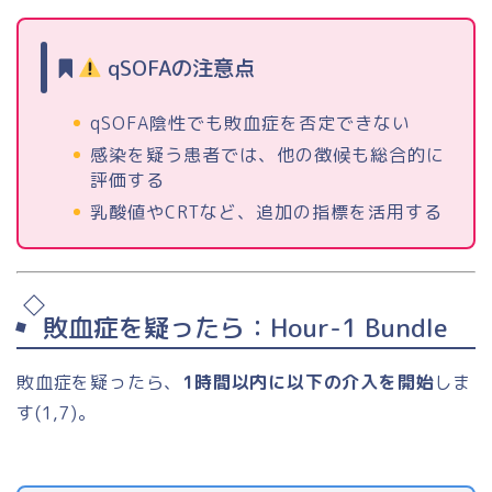
qSOFAの注意点
qSOFA陰性でも敗血症を否定できない
感染を疑う患者では、他の徴候も総合的に
評価する
乳酸値やCRTなど、追加の指標を活用する
敗血症を疑ったら：Hour-1 Bundle
敗血症を疑ったら、
1時間以内に以下の介入を開始
しま
す(1,7)。