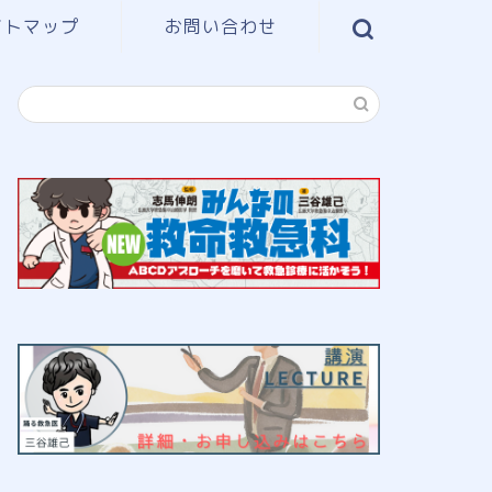
イトマップ
お問い合わせ