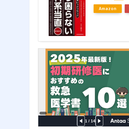
Amazon