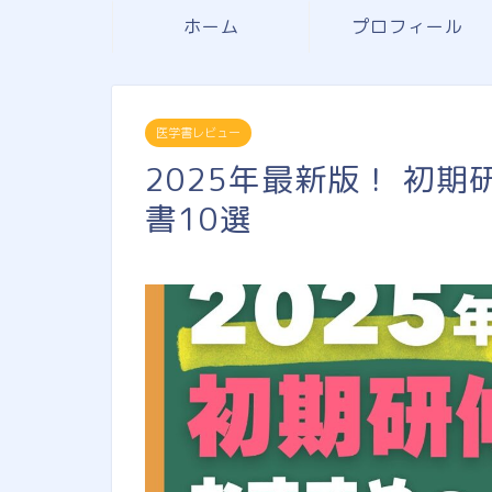
ホーム
プロフィール
医学書レビュー
2025年最新版！ 初
書10選