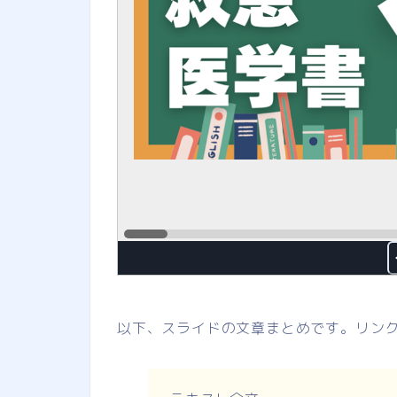
以下、スライドの文章まとめです。リン