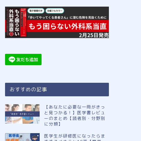
おすすめの記事
【あなたに必要な一冊がきっ
と見つかる！】医学書レビュ
ーのまとめ【読者別・分野別
に分類】
医学生が研修医になったらま