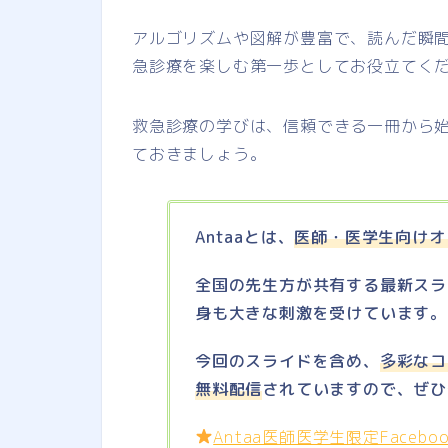
アルゴリズムや図解が豊富で、読んだ瞬
急診療を楽しむ第一歩としてお役立てく
救急診療の学びは、信頼できる一冊から始
ておきましょう。
Antaaとは、
医師・医学生向けオ
全国の先生方が共有する最新スラ
身も大きな刺激を受けています。
今回のスライドを含め、
多彩なコ
無料配信
されていますので、ぜひ
Antaa医師医学生限定Faceb