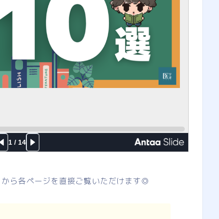
クから各ページを直接ご覧いただけます◎