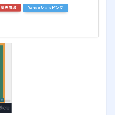
楽天市場
Yahooショッピング