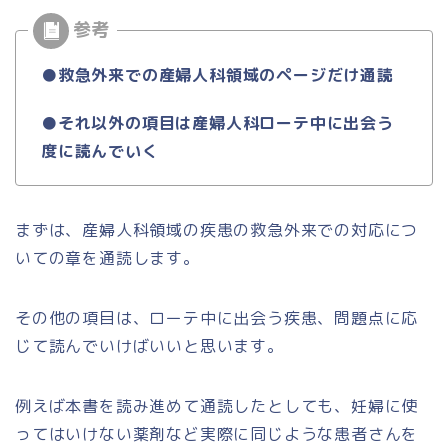
●救急外来での産婦人科領域のページだけ通読
●それ以外の項目は産婦人科ローテ中に出会う
度に読んでいく
まずは、産婦人科領域の疾患の救急外来での対応につ
いての章を通読します。
その他の項目は、ローテ中に出会う疾患、問題点に応
じて読んでいけばいいと思います。
例えば本書を読み進めて通読したとしても、妊婦に使
ってはいけない薬剤など実際に同じような患者さんを