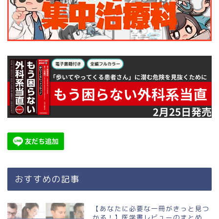
おすすめの記事
【あなたに必要な一冊がきっと見つ
かる！】医学書レビューのまとめ