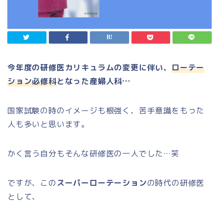
今年度の研修医カリキュラムの変更に伴い、
ローテー
ション必修科
となった産婦人科…
国家試験の時のイメージも根強く、苦手意識をもった
人も多いと思います。
かく言う自分もそんな研修医の一人でした…笑
ですが、この
スーパーローテーション
の時代の研修医
として、