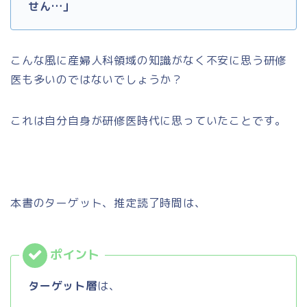
せん…」
こんな風に産婦人科領域の知識がなく不安に思う研修
医も多いのではないでしょうか？
これは自分自身が研修医時代に思っていたことです。
本書のターゲット、推定読了時間は、
ターゲット層
は、