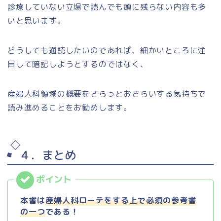
診療していない立場で読んでも頭に残らない内容も多
いと思います。
どうしても通読したいのであれば、細かいところに注
目して暗記しようとするのではなく、
産婦人科領域の概要をさらっとおさらいする気持ちで
読み進めることをお勧めします。
４．まとめ
本書は
産婦人科ローテをする
上で必須の参考書
の一つ
である
！