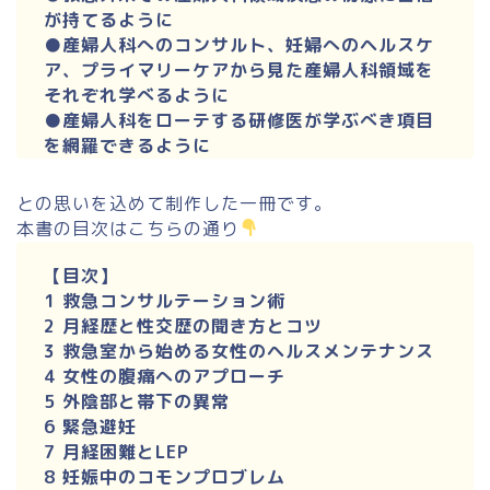
が持てるように
●産婦人科へのコンサルト、妊婦へのヘルスケ
ア、プライマリーケアから見た産婦人科領域を
それぞれ学べるように
●
産婦人科をローテする研修医が学ぶべき項目
を網羅できるように
との思いを込めて制作した一冊です。
本書の目次はこちらの通り
【目次】
1 救急コンサルテーション術
2 月経歴と性交歴の聞き方とコツ
3 救急室から始める女性のヘルスメンテナンス
4 女性の腹痛へのアプローチ
5 外陰部と帯下の異常
6 緊急避妊
7 月経困難とLEP
8 妊娠中のコモンプロブレム