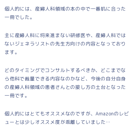
個人的には、産婦人科領域の本の中で一番肌に合った
一冊でした。
主に産婦人科に将来進まない研修医や、産婦人科では
ないジェネラリストの先生方向けの内容となっており
ます。
どのタイミングでコンサルトするべきか、どこまでな
ら他科で裁量できる内容なのかなど、今後の自分自身
の産婦人科領域の患者さんとの接し方の土台となった
一冊です。
個人的にはとてもオススメなのですが、Amazonのレビ
ューとは少しオススメ度が乖離していました…