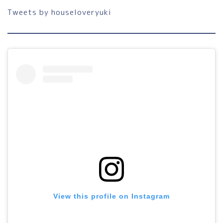
Tweets by houseloveryuki
ホーム
View this profile on Instagram
プロフィール