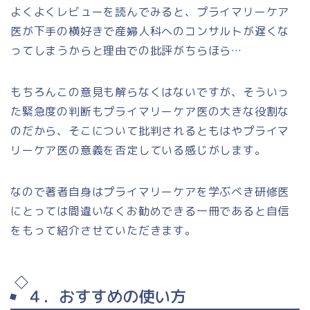
よくよくレビューを読んでみると、プライマリーケア
医が下手の横好きで産婦人科へのコンサルトが遅くな
ってしまうからと理由での批評がちらほら…
もちろんこの意見も解らなくはないですが、そういっ
た緊急度の判断もプライマリーケア医の大きな役割な
のだから、そこについて批判されるともはやプライマ
リーケア医の意義を否定している感じがします。
なので著者自身はプライマリーケアを学ぶべき研修医
にとっては間違いなくお勧めできる一冊であると自信
をもって紹介させていただきます。
４．おすすめの使い方